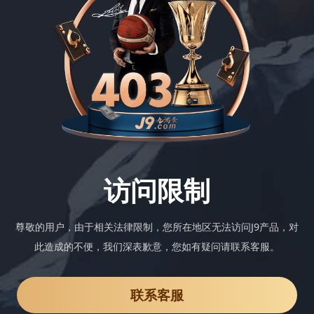
访问限制
尊敬的用户，由于相关法律限制，您所在地区无法访问J9产品，对
此造成的不便，我们深表歉意，您如有疑问请联系客服。
联系客服