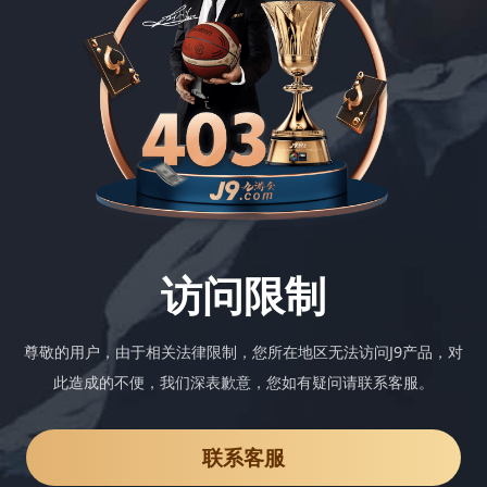
访问限制
尊敬的用户，由于相关法律限制，您所在地区无法访问J9产品，对
此造成的不便，我们深表歉意，您如有疑问请联系客服。
联系客服